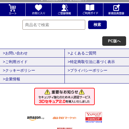
PC版へ
>お問い合わせ
>よくあるご質問
>ご利用ガイド
>特定商取引法に基づく表示
>クッキーポリシー
>プライバシーポリシー
>企業情報