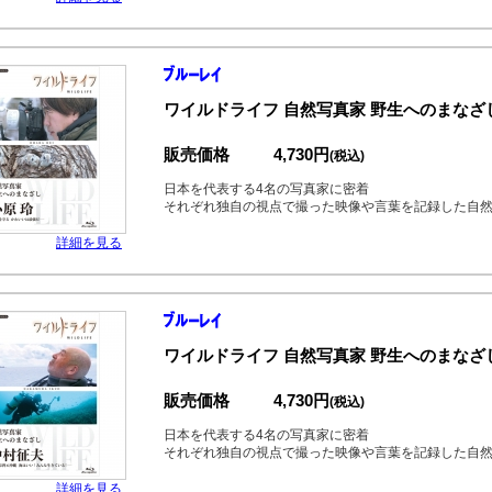
ワイルドライフ 自然写真家 野生へのまなざ
販売価格
4,730円
(税込)
日本を代表する4名の写真家に密着
それぞれ独自の視点で撮った映像や言葉を記録した自
詳細を見る
ワイルドライフ 自然写真家 野生へのまなざ
販売価格
4,730円
(税込)
日本を代表する4名の写真家に密着
それぞれ独自の視点で撮った映像や言葉を記録した自
詳細を見る