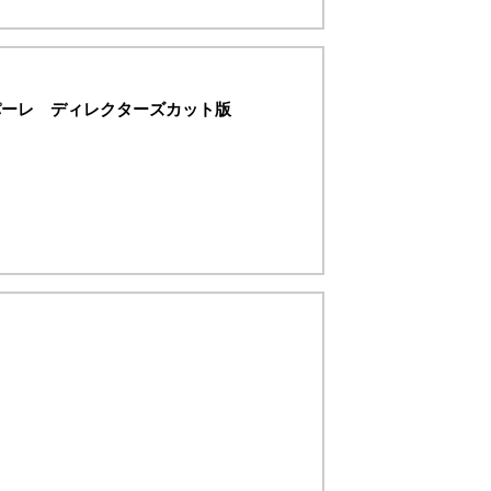
パーレ ディレクターズカット版