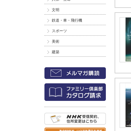
文明
鉄道・車・飛行機
スポーツ
美術
建築