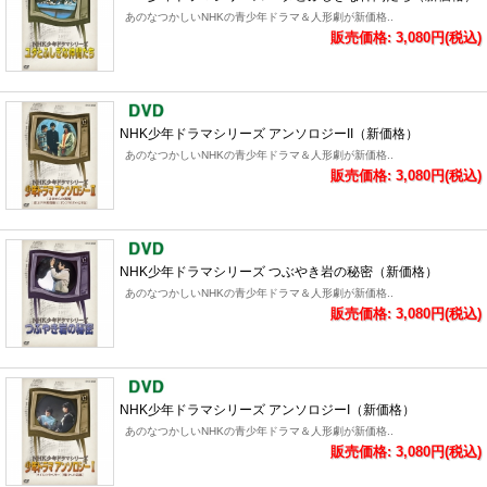
あのなつかしいNHKの青少年ドラマ＆人形劇が新価格..
販売価格: 3,080円(税込)
NHK少年ドラマシリーズ アンソロジーII（新価格）
あのなつかしいNHKの青少年ドラマ＆人形劇が新価格..
販売価格: 3,080円(税込)
NHK少年ドラマシリーズ つぶやき岩の秘密（新価格）
あのなつかしいNHKの青少年ドラマ＆人形劇が新価格..
販売価格: 3,080円(税込)
NHK少年ドラマシリーズ アンソロジーI（新価格）
あのなつかしいNHKの青少年ドラマ＆人形劇が新価格..
販売価格: 3,080円(税込)