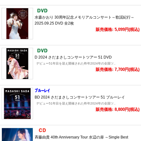
水森かおり 30周年記念メモリアルコンサート～歌謡紀行～
2025.09.25 DVD 全2枚
販売価格: 5,099円(税込)
D 2024 さだまさしコンサートツアー 51 DVD
デビュー51年目を迎え開催された昨年2024年の全国ツ..
販売価格: 7,700円(税込)
BD 2024 さだまさしコンサートツアー 51 ブルーレイ
デビュー51年目を迎え開催された昨年2024年の全国ツ..
販売価格: 8,800円(税込)
斉藤由貴 40th Anniversary Tour 水辺の扉 ～Single Best