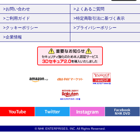
>お問い合わせ
>よくあるご質問
>ご利用ガイド
>特定商取引法に基づく表示
>クッキーポリシー
>プライバシーポリシー
>企業情報
© NHK ENTERPRISES, INC. All Rights Reserved.