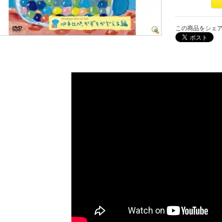
この商品をシェ