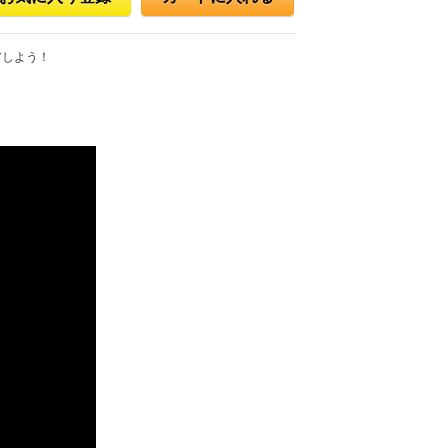
アしよう！