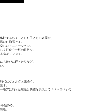
体験するちょっとした子どもの疑問や、
描いた物語です。
楽しいアニメーション。
しく好奇心一杯の日常を、
気を集めています。
にも遊びに行ったりなど、
い。
社時代にゲオルグと出会う。
出す。
ーモアに満ちた感性と的確な表現力で「ペネロペ」の
示を始める。
ら出版。