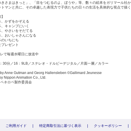
つきさまはきっと」、「目をつむるのよ、ぼうや」等、数々の絵本をガリマール社か
ットマンと共に、その卓越した表現力で子供たちの日々の生活を具体的な視点で描く
容】
ペ、かずをかぞえる
ペ、キャンプにいく
ペ、やさいをそだてる
ペ、おいしゃさんになる
ペのいちにち
なプレゼント
Eテレで毎週水曜日に放送中
：30分／16：9LB／ステレオ・ドルビーデジタル／片面一層／カラー
by Anne Gutman and Georg Hallensleben ©Gallimard Jeunesse
by Nippon Animation Co., Ltd.
りペネロペ製作委員会
ご利用ガイド
|
特定商取引法に基づく表示
|
クッキーポリシー
|