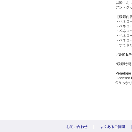
以降「お
アン・グ
【収録内
・ペネロ
・ペネロ
・ペネロ
・ペネロ
・ペネロ
・すてき
○NHK 
*収録時間
Penelope 
Licensed 
©うっか
お問い合わせ
|
よくあるご質問
|