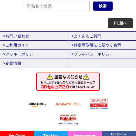
PC版へ
>お問い合わせ
>よくあるご質問
>ご利用ガイド
>特定商取引法に基づく表示
>クッキーポリシー
>プライバシーポリシー
>企業情報