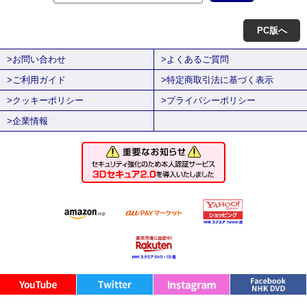
PC版へ
>お問い合わせ
>よくあるご質問
>ご利用ガイド
>特定商取引法に基づく表示
>クッキーポリシー
>プライバシーポリシー
>企業情報