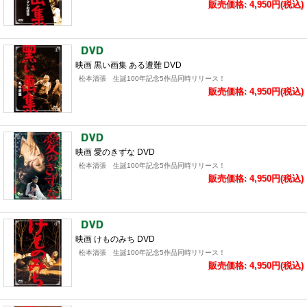
販売価格: 4,950円(税込)
映画 黒い画集 ある遭難 DVD
松本清張 生誕100年記念5作品同時リリース！
販売価格: 4,950円(税込)
映画 愛のきずな DVD
松本清張 生誕100年記念5作品同時リリース！
販売価格: 4,950円(税込)
映画 けものみち DVD
松本清張 生誕100年記念5作品同時リリース！
販売価格: 4,950円(税込)