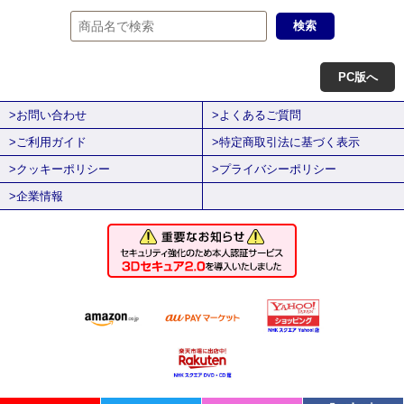
PC版へ
>お問い合わせ
>よくあるご質問
>ご利用ガイド
>特定商取引法に基づく表示
>クッキーポリシー
>プライバシーポリシー
>企業情報