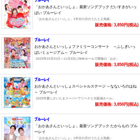
「おかあさんといっしょ」最新ソングブック だいすきがいっ
ぱい ブルーレイ
「おかあさんといっしょ」1年分の月のうたと人気曲..
販売価格: 3,850円(税込)
おかあさんといっしょファミリーコンサート ～ふしぎいっ
ぱいミュージアム～ ブルーレイ
2025年10月31日～11月3日にNHKホールで開催の「おか..
販売価格: 3,850円(税込)
おかあさんといっしょスペシャルステージ ～なないろのはね
～ ブルーレイ
2025年夏にさいたまスーパーアリーナと大阪城ホール..
販売価格: 3,850円(税込)
「おかあさんといっしょ」最新ソングブック たからもの ブル
ーレイ
「おかあさんといっしょ」1年分の月のうたと人気曲..