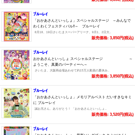
「おかあさんといっしょ」スペシャルステージ ～みんなで
わくわくフェスティバル!!～ ブルーレイ
8月18、19日さいたまスーパーアリーナ、9月1、2日大..
販売価格: 3,850円(税込)
おかあさんといっしょ スペシャルステージ ～
ようこそ、真夏のパーティーへ～
さいたま、大阪両会場あわせて約15万人動員の夏休み..
販売価格: 3,850円(税込)
「おかあさんといっしょ」メモリアルベスト だいすきなキミ
に ブルーレイ
誠お兄さん、ありがとう！ 「おかあさんといっしょ..
販売価格: 3,520円(税込)