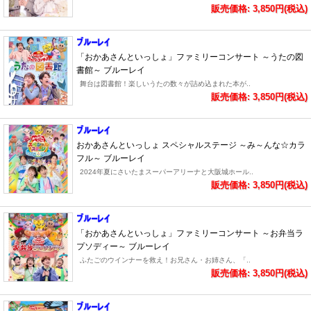
販売価格: 3,850円(税込)
「おかあさんといっしょ」ファミリーコンサート ～うたの図
書館～ ブルーレイ
舞台は図書館！楽しいうたの数々が詰め込まれた本が..
販売価格: 3,850円(税込)
おかあさんといっしょ スペシャルステージ ～み～んな☆カラ
フル～ ブルーレイ
2024年夏にさいたまスーパーアリーナと大阪城ホール..
販売価格: 3,850円(税込)
「おかあさんといっしょ」ファミリーコンサート ～お弁当ラ
プソディー～ ブルーレイ
ふたごのウインナーを救え！お兄さん・お姉さん、「..
販売価格: 3,850円(税込)