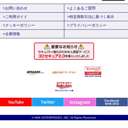
>お問い合わせ
>よくあるご質問
>ご利用ガイド
>特定商取引法に基づく表示
>クッキーポリシー
>プライバシーポリシー
>企業情報
© NHK ENTERPRISES, INC. All Rights Reserved.