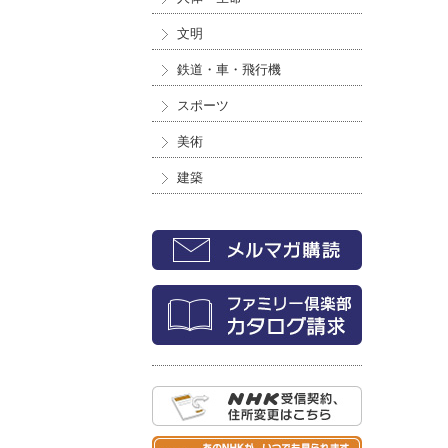
文明
鉄道・車・飛行機
スポーツ
美術
建築