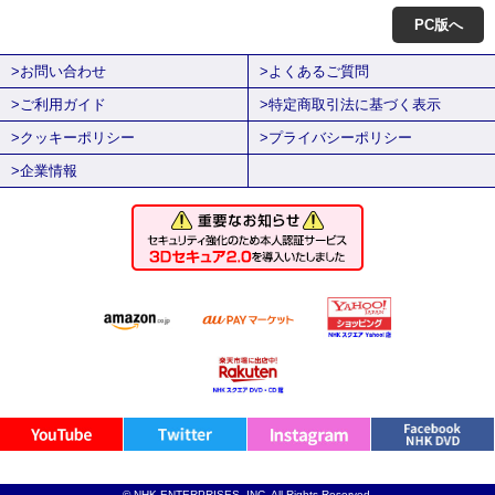
PC版へ
>お問い合わせ
>よくあるご質問
>ご利用ガイド
>特定商取引法に基づく表示
>クッキーポリシー
>プライバシーポリシー
>企業情報
© NHK ENTERPRISES, INC. All Rights Reserved.