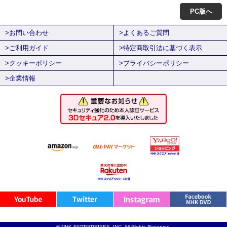
PC版へ
>お問い合わせ
>よくあるご質問
>ご利用ガイド
>特定商取引法に基づく表示
>クッキーポリシー
>プライバシーポリシー
>企業情報
© NHK ENTERPRISES, INC. All Rights Reserved.