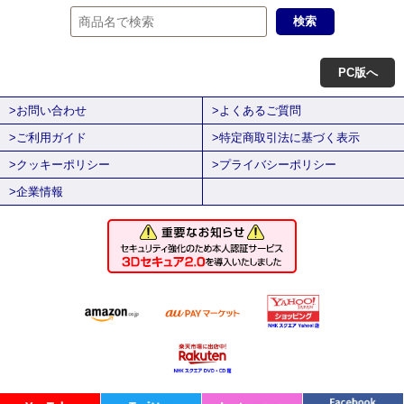
PC版へ
>お問い合わせ
>よくあるご質問
>ご利用ガイド
>特定商取引法に基づく表示
>クッキーポリシー
>プライバシーポリシー
>企業情報