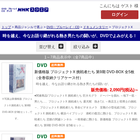
こんにちは ゲスト 様
トップ
> 商品ジャンルで選ぶ >
DVD・ブルーレイ・CD
>
ドキュメンタリー
> プロジェクトX
時を越え、今なお語り継がれる熱き男たちの闘いが、DVDでよみがえる！
並び替え
絞り込み
1
～
7
商品表示中（全
7
商品中）
新価格版 プロジェクトX 挑戦者たち 第9期 DVD-BOX 全5枚
（全巻収納クリアケース付）
時を越え、今なお語り継がれる熱き男たちの闘いが、..
販売価格: 2,090円(税込)～
●関連商品/プロジェクトX 挑戦者たち 巨大モグラ ドーバーを掘れ ～地下一筋・
※写真は新価格版 プロジェ
男たち...、プロジェクトX 挑戦者たち 通天閣 熱き7人 ～商店主と塔博士の挑戦
クトX 挑戦者たち 第9期
～、プロジェクトX 挑戦者たち 革命ビデオカメラ 至難の小型化総力戦、プロジ
DVD-BOX 全5枚セット...で
ェクトX 挑戦者たち 横浜ベイブリッジ 港町の復活に懸ける、プロジェクトX 挑
す。
戦者たち 悲願の関越トンネル 一発発破に懸ける、新価格版 プロジェクトX 挑戦
者たち 第9期 DVD-BOX 全5枚セット...