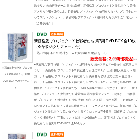
鉄サリン 救急医療チーム 最後の決断、新価格版 プロジェクトX 挑戦者たち 醤油
アメリカ市場を開拓せよ、新価格版 プロジェクトX 挑戦者たち パンダが日本にや
って来た ～カンカン...、新価格版 プロジェクトX 挑戦者たち 第6期 全10枚セット
（全巻収納クリ...
新価格版 プロジェクトX 挑戦者たち 第7期 DVD-BOX 全10枚
（全巻収納クリアケース付）
“熱い情熱 不屈の精神が生んだ逆転劇”の物語を中心..
販売価格: 2,090円(税込)～
●関連商品/新価格版 プロジェクトX 挑戦者たち 炎のアラビア一発必中 起死回生ア
※写真は新価格版 プロジェ
ラビ...、新価格版 プロジェクトX 挑戦者たち 謎のマスク 三億円犯人を追え ～鑑
クトX 挑戦者たち 第7期
識...、新価格版 プロジェクトX 挑戦者たち 炎を見ろ 赤き城の伝説 ～首里城・
DVD-BOX 全10枚セッ...で
執...、新価格版 プロジェクトX 挑戦者たち アンコールワットに誓う師弟の絆、新
す。
価格版 プロジェクトX 挑戦者たち 王が眠る神秘の遺跡 ～父と息子・執念...、新価
格版 プロジェクトX 挑戦者たち 家電元年 最強営業マン立つ ～勝負は...、新価格
版 プロジェクトX 挑戦者たち 食洗機100万台への死闘 ～赤字部署...、新価格版 プ
ロジェクトX 挑戦者たち 運命の最終テスト ～ワープロ・日本語...、新価格版 プロ
ジェクトX 挑戦者たち 海のダイヤ 世界初クロマグロ完全養殖、新価格版 プロジェ
クトX 挑戦者たち 宇宙ロマン すばる ～140億光年 ...、新価格版 プロジェクトX
挑戦者たち 第7期 DVD-BOX 全10枚セッ...