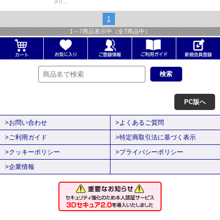
クリ...
1
1
～
7
商品表示中（全
7
商品中）
PC版へ
>お問い合わせ
>よくあるご質問
>ご利用ガイド
>特定商取引法に基づく表示
>クッキーポリシー
>プライバシーポリシー
>企業情報