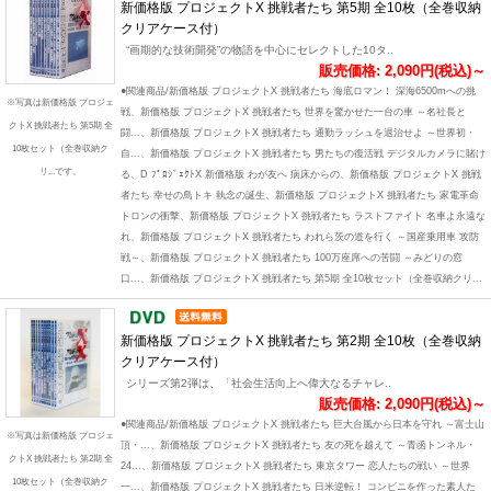
新価格版 プロジェクトX 挑戦者たち 第5期 全10枚（全巻収納
クリアケース付）
“画期的な技術開発”の物語を中心にセレクトした10タ..
販売価格: 2,090円(税込)～
●関連商品/新価格版 プロジェクトX 挑戦者たち 海底ロマン！ 深海6500mへの挑
※写真は新価格版 プロジェ
戦、新価格版 プロジェクトX 挑戦者たち 世界を驚かせた一台の車 ～名社長と
クトX 挑戦者たち 第5期 全
闘...、新価格版 プロジェクトX 挑戦者たち 通勤ラッシュを退治せよ ～世界初・
10枚セット（全巻収納ク
自...、新価格版 プロジェクトX 挑戦者たち 男たちの復活戦 デジタルカメラに賭け
リ...です。
る、D ﾌﾟﾛｼﾞｪｸﾄX 新価格版 わが友へ 病床からの、新価格版 プロジェクトX 挑戦
者たち 幸せの鳥トキ 執念の誕生、新価格版 プロジェクトX 挑戦者たち 家電革命
トロンの衝撃、新価格版 プロジェクトX 挑戦者たち ラストファイト 名車よ永遠な
れ、新価格版 プロジェクトX 挑戦者たち われら茨の道を行く ～国産乗用車 攻防
戦～、新価格版 プロジェクトX 挑戦者たち 100万座席への苦闘 ～みどりの窓
口...、新価格版 プロジェクトX 挑戦者たち 第5期 全10枚セット（全巻収納クリ...
新価格版 プロジェクトX 挑戦者たち 第2期 全10枚（全巻収納
クリアケース付）
シリーズ第2弾は、「社会生活向上へ偉大なるチャレ..
販売価格: 2,090円(税込)～
●関連商品/新価格版 プロジェクトX 挑戦者たち 巨大台風から日本を守れ ～富士山
※写真は新価格版 プロジェ
頂・...、新価格版 プロジェクトX 挑戦者たち 友の死を越えて ～青函トンネル・
クトX 挑戦者たち 第2期 全
24...、新価格版 プロジェクトX 挑戦者たち 東京タワー 恋人たちの戦い ～世界
10枚セット（全巻収納ク
一...、新価格版 プロジェクトX 挑戦者たち 日米逆転！ コンビニを作った素人た