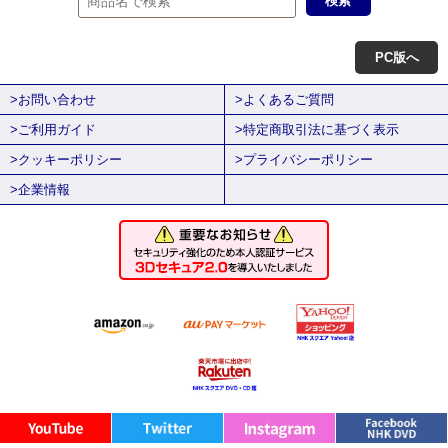
PC版へ
>お問い合わせ
>よくあるご質問
>ご利用ガイド
>特定商取引法に基づく表示
>クッキーポリシー
>プライバシーポリシー
>企業情報