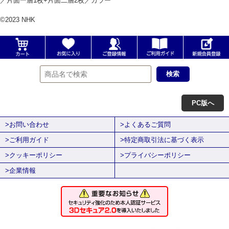
／片面一層1枚+片面二層2枚／カラー
©2023 NHK
PC版へ
>お問い合わせ
>よくあるご質問
>ご利用ガイド
>特定商取引法に基づく表示
>クッキーポリシー
>プライバシーポリシー
>企業情報