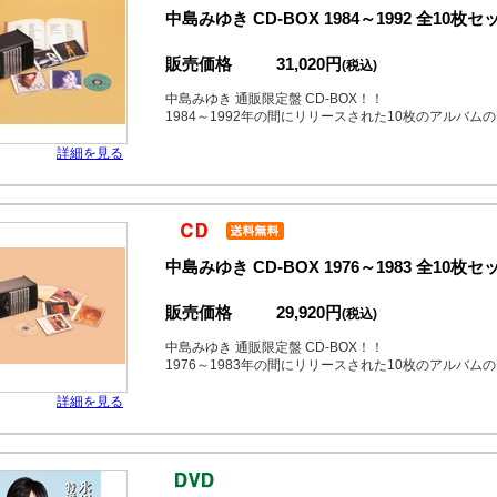
中島みゆき CD-BOX 1984～1992 全10枚セ
販売価格
31,020円
(税込)
中島みゆき 通販限定盤 CD-BOX！！
1984～1992年の間にリリースされた10枚のアルバム
詳細を見る
中島みゆき CD-BOX 1976～1983 全10枚セ
販売価格
29,920円
(税込)
中島みゆき 通販限定盤 CD-BOX！！
1976～1983年の間にリリースされた10枚のアルバム
詳細を見る