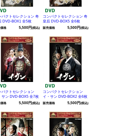
ンパクトセレクション 奇
コンパクトセレクション 奇
 DVD-BOX1 全5枚
皇后 DVD-BOX5 全6枚
5,500円
5,500円
売価格
(税込)
販売価格
(税込)
ンパクトセレクション
コンパクトセレクション
サン DVD-BOX5 全7枚
イ・サン DVD-BOX2 全6枚
5,500円
5,500円
売価格
(税込)
販売価格
(税込)