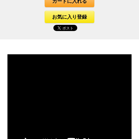
カートに入れる
お気に入り登録