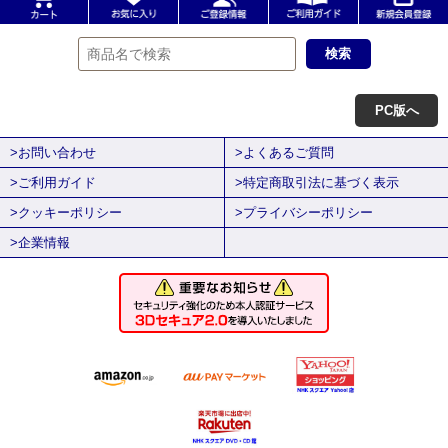
PC版へ
>お問い合わせ
>よくあるご質問
>ご利用ガイド
>特定商取引法に基づく表示
>クッキーポリシー
>プライバシーポリシー
>企業情報