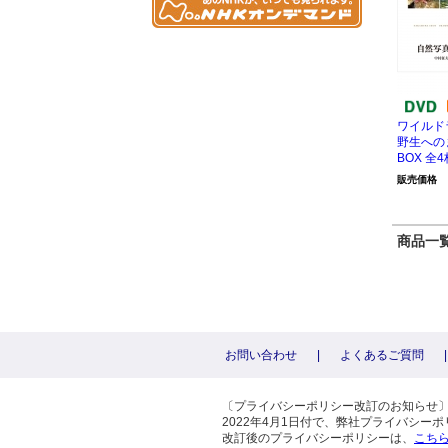
ワイルド
野生へのま
BOX 全4
販売価格
商品一覧 
お問い合わせ
|
よくあるご質問
|
〔プライバシーポリシー改訂のお知らせ
2022年4月1日付で、弊社プライバシ
改訂後のプライバシーポリシーは、
こち