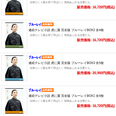
法律という翼を得て羽ばたく 情熱あふれる法曹たち..
販売価格: 16,720円(税込)
連続テレビ小説 虎に翼 完全版 ブルーレイBOX2 全4枚
法律という翼を得て羽ばたく 情熱あふれる法曹たち..
販売価格: 16,720円(税込)
連続テレビ小説 虎に翼 完全版 ブルーレイBOX3 全5枚
法律という翼を得て羽ばたく 情熱あふれる法曹たち..
販売価格: 20,900円(税込)
連続テレビ小説 虎に翼 完全版 ブルーレイBOX1 全4枚
法律という翼を得て羽ばたく 情熱あふれる法曹たち..
販売価格: 16,720円(税込)