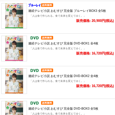
連続テレビ小説 おむすび 完全版 ブルーレイBOX3 全5枚
「人は食で作られる。食で未来を変えてゆく。」
販売価格: 20,900円(税込)
連続テレビ小説 おむすび 完全版 DVD-BOX1 全4枚
「人は食で作られる。食で未来を変えてゆく。」
販売価格: 16,720円(税込)
連続テレビ小説 おむすび 完全版 DVD-BOX2 全4枚
「人は食で作られる。食で未来を変えてゆく。」
販売価格: 16,720円(税込)
連続テレビ小説 おむすび 完全版 DVD-BOX3 全5枚
「人は食で作られる。食で未来を変えてゆく。」