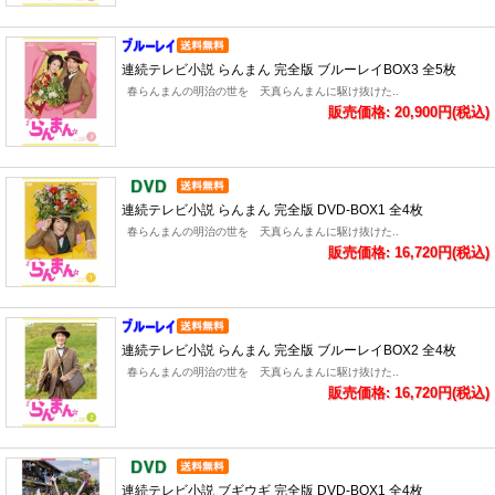
連続テレビ小説 らんまん 完全版 ブルーレイBOX3 全5枚
春らんまんの明治の世を 天真らんまんに駆け抜けた..
販売価格: 20,900円(税込)
連続テレビ小説 らんまん 完全版 DVD-BOX1 全4枚
春らんまんの明治の世を 天真らんまんに駆け抜けた..
販売価格: 16,720円(税込)
連続テレビ小説 らんまん 完全版 ブルーレイBOX2 全4枚
春らんまんの明治の世を 天真らんまんに駆け抜けた..
販売価格: 16,720円(税込)
連続テレビ小説 ブギウギ 完全版 DVD-BOX1 全4枚