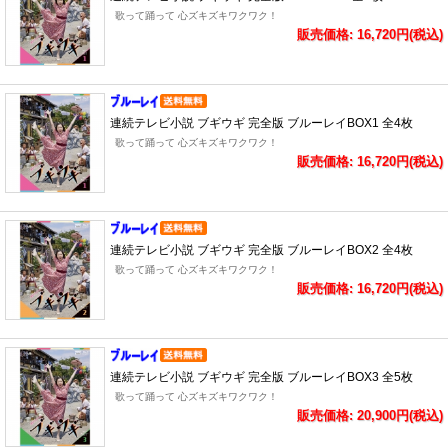
歌って踊って 心ズキズキワクワク！
販売価格: 16,720円(税込)
連続テレビ小説 ブギウギ 完全版 ブルーレイBOX1 全4枚
歌って踊って 心ズキズキワクワク！
販売価格: 16,720円(税込)
連続テレビ小説 ブギウギ 完全版 ブルーレイBOX2 全4枚
歌って踊って 心ズキズキワクワク！
販売価格: 16,720円(税込)
連続テレビ小説 ブギウギ 完全版 ブルーレイBOX3 全5枚
歌って踊って 心ズキズキワクワク！
販売価格: 20,900円(税込)