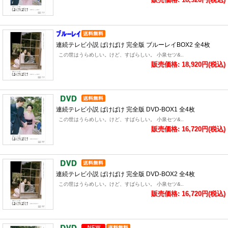
連続テレビ小説 ばけばけ 完全版 ブルーレイBOX2 全4枚
この世はうらめしい。けど、すばらしい。 小泉セツ&..
販売価格: 18,920円(税込)
連続テレビ小説 ばけばけ 完全版 DVD-BOX1 全4枚
この世はうらめしい。けど、すばらしい。 小泉セツ&..
販売価格: 16,720円(税込)
連続テレビ小説 ばけばけ 完全版 DVD-BOX2 全4枚
この世はうらめしい。けど、すばらしい。 小泉セツ&..
販売価格: 16,720円(税込)