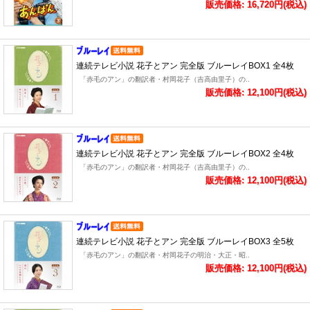
販売価格: 16,720円(税込)
連続テレビ小説 花子とアン 完全版 ブルーレイBOX1 全4枚
「赤毛のアン」の翻訳者・村岡花子（吉高由里子）の..
販売価格: 12,100円(税込)
連続テレビ小説 花子とアン 完全版 ブルーレイBOX2 全4枚
「赤毛のアン」の翻訳者・村岡花子（吉高由里子）の..
販売価格: 12,100円(税込)
連続テレビ小説 花子とアン 完全版 ブルーレイBOX3 全5枚
「赤毛のアン」の翻訳者・村岡花子の明治・大正・昭..
販売価格: 12,100円(税込)