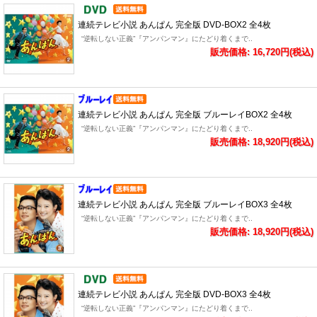
連続テレビ小説 あんぱん 完全版 DVD-BOX2 全4枚
“逆転しない正義”『アンパンマン』にたどり着くまで..
販売価格: 16,720円(税込)
連続テレビ小説 あんぱん 完全版 ブルーレイBOX2 全4枚
“逆転しない正義”『アンパンマン』にたどり着くまで..
販売価格: 18,920円(税込)
連続テレビ小説 あんぱん 完全版 ブルーレイBOX3 全4枚
“逆転しない正義”『アンパンマン』にたどり着くまで..
販売価格: 18,920円(税込)
連続テレビ小説 あんぱん 完全版 DVD-BOX3 全4枚
“逆転しない正義”『アンパンマン』にたどり着くまで..