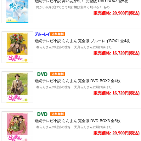
連続テレビ小説 舞いあがれ！ 完全版 DVD-BOX3 全5枚
向かい風を受けてこそ飛行機は空高く飛べる！ もの..
販売価格: 20,900円(税込)
連続テレビ小説 らんまん 完全版 ブルーレイBOX1 全4枚
春らんまんの明治の世を 天真らんまんに駆け抜けた..
販売価格: 16,720円(税込)
連続テレビ小説 らんまん 完全版 DVD-BOX2 全4枚
春らんまんの明治の世を 天真らんまんに駆け抜けた..
販売価格: 16,720円(税込)
連続テレビ小説 らんまん 完全版 DVD-BOX3 全5枚
春らんまんの明治の世を 天真らんまんに駆け抜けた..
販売価格: 20,900円(税込)