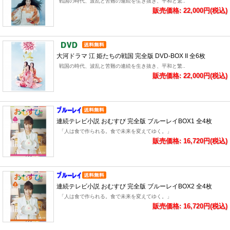
戦国の時代、波乱と苦難の連続を生き抜き、平和と繁..
販売価格: 22,000円(税込)
大河ドラマ 江 姫たちの戦国 完全版 DVD-BOX II 全6枚
戦国の時代、波乱と苦難の連続を生き抜き、平和と繁..
販売価格: 22,000円(税込)
連続テレビ小説 おむすび 完全版 ブルーレイBOX1 全4枚
「人は食で作られる。食で未来を変えてゆく。」
販売価格: 16,720円(税込)
連続テレビ小説 おむすび 完全版 ブルーレイBOX2 全4枚
「人は食で作られる。食で未来を変えてゆく。」
販売価格: 16,720円(税込)