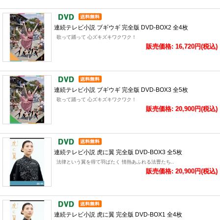
連続テレビ小説 ブギウギ 完全版 DVD-BOX2 全4枚
歌って踊って 心ズキズキワクワク！
販売価格: 16,720円(税込)
連続テレビ小説 ブギウギ 完全版 DVD-BOX3 全5枚
歌って踊って 心ズキズキワクワク！
販売価格: 20,900円(税込)
連続テレビ小説 虎に翼 完全版 DVD-BOX3 全5枚
法律という翼を得て羽ばたく 情熱あふれる法曹たち..
販売価格: 20,900円(税込)
連続テレビ小説 虎に翼 完全版 DVD-BOX1 全4枚