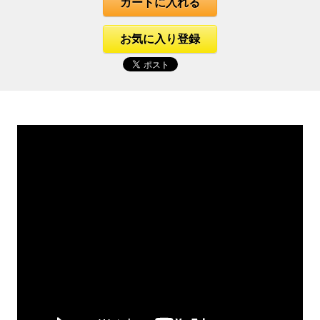
カートに入れる
お気に入り登録