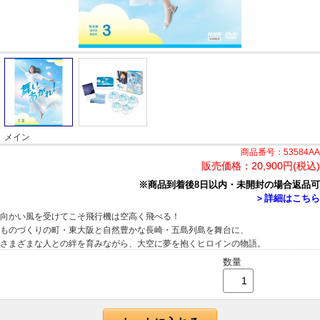
メイン
商品番号：53584AA
販売価格：
20,900円(税込)
※商品到着後8日以内・未開封の場合返品可
＞詳細はこちら
向かい風を受けてこそ飛行機は空高く飛べる！
ものづくりの町・東大阪と自然豊かな長崎・五島列島を舞台に、
さまざまな人との絆を育みながら、大空に夢を抱くヒロインの物語。
数量