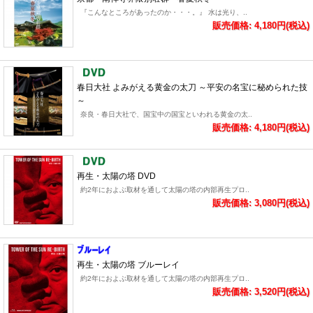
『こんなところがあったのか・・・。』 水は光り、..
販売価格: 4,180円(税込)
春日大社 よみがえる黄金の太刀 ～平安の名宝に秘められた技
～
奈良・春日大社で、国宝中の国宝といわれる黄金の太..
販売価格: 4,180円(税込)
再生・太陽の塔 DVD
約2年におよぶ取材を通して太陽の塔の内部再生プロ..
販売価格: 3,080円(税込)
再生・太陽の塔 ブルーレイ
約2年におよぶ取材を通して太陽の塔の内部再生プロ..
販売価格: 3,520円(税込)