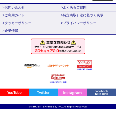
>お問い合わせ
>よくあるご質問
>ご利用ガイド
>特定商取引法に基づく表示
>クッキーポリシー
>プライバシーポリシー
>企業情報
© NHK ENTERPRISES, INC. All Rights Reserved.