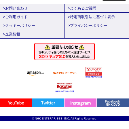
>お問い合わせ
>よくあるご質問
>ご利用ガイド
>特定商取引法に基づく表示
>クッキーポリシー
>プライバシーポリシー
>企業情報
© NHK ENTERPRISES, INC. All Rights Reserved.