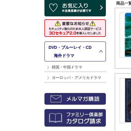
商品一覧 
DVD・ブルーレイ・CD
>
海外ドラマ
韓国・中国ドラマ
ヨーロッパ・アメリカドラマ