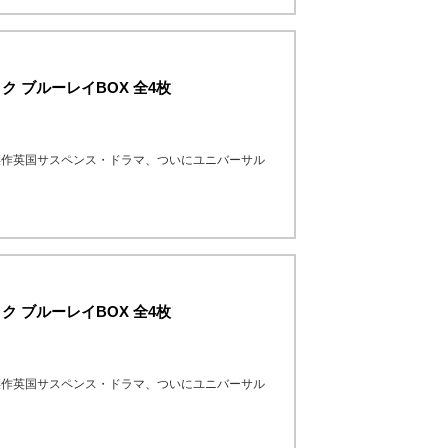
ク ブルーレイBOX 全4枚
傑作英国サスペンス・ドラマ、ついにユニバーサル
ク ブルーレイBOX 全4枚
傑作英国サスペンス・ドラマ、ついにユニバーサル