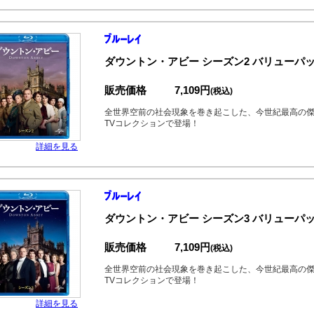
ダウントン・アビー シーズン2 バリューパッ
販売価格
7,109円
(税込)
全世界空前の社会現象を巻き起こした、今世紀最高の
TVコレクションで登場！
詳細を見る
ダウントン・アビー シーズン3 バリューパッ
販売価格
7,109円
(税込)
全世界空前の社会現象を巻き起こした、今世紀最高の
TVコレクションで登場！
詳細を見る