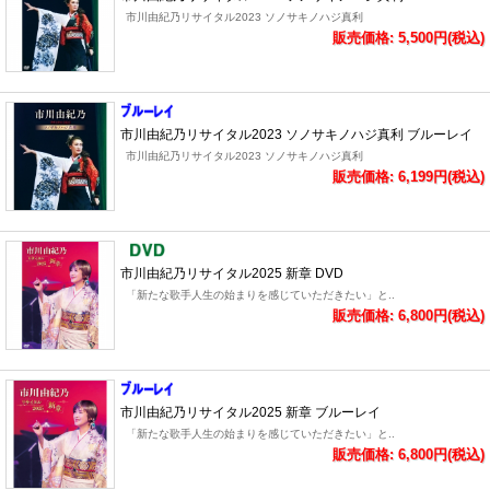
市川由紀乃リサイタル2023 ソノサキノハジ真利
販売価格: 5,500円(税込)
市川由紀乃リサイタル2023 ソノサキノハジ真利 ブルーレイ
市川由紀乃リサイタル2023 ソノサキノハジ真利
販売価格: 6,199円(税込)
市川由紀乃リサイタル2025 新章 DVD
「新たな歌手人生の始まりを感じていただきたい」と..
販売価格: 6,800円(税込)
市川由紀乃リサイタル2025 新章 ブルーレイ
「新たな歌手人生の始まりを感じていただきたい」と..
販売価格: 6,800円(税込)