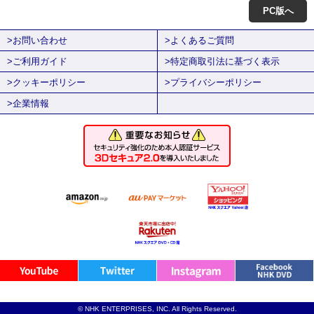
PC版へ
>お問い合わせ
>よくあるご質問
>ご利用ガイド
>特定商取引法に基づく表示
>クッキーポリシー
>プライバシーポリシー
>企業情報
© NHK ENTERPRISES, INC. All Rights Reserved.