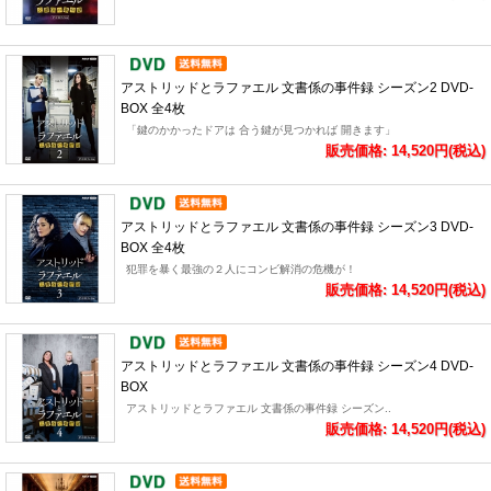
アストリッドとラファエル 文書係の事件録 シーズン2 DVD-
BOX 全4枚
「鍵のかかったドアは 合う鍵が見つかれば 開きます」
販売価格: 14,520円(税込)
アストリッドとラファエル 文書係の事件録 シーズン3 DVD-
BOX 全4枚
犯罪を暴く最強の２人にコンビ解消の危機が！
販売価格: 14,520円(税込)
アストリッドとラファエル 文書係の事件録 シーズン4 DVD-
BOX
アストリッドとラファエル 文書係の事件録 シーズン..
販売価格: 14,520円(税込)