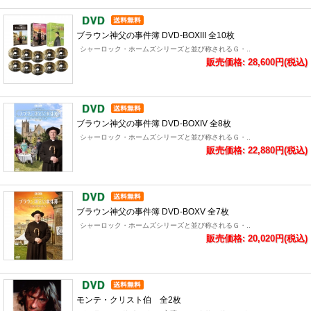
ブラウン神父の事件簿 DVD-BOXIII 全10枚
シャーロック・ホームズシリーズと並び称されるＧ・..
販売価格: 28,600円(税込)
ブラウン神父の事件簿 DVD-BOXIV 全8枚
シャーロック・ホームズシリーズと並び称されるＧ・..
販売価格: 22,880円(税込)
ブラウン神父の事件簿 DVD-BOXV 全7枚
シャーロック・ホームズシリーズと並び称されるＧ・..
販売価格: 20,020円(税込)
モンテ・クリスト伯 全2枚