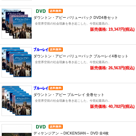
ダウントン・アビー バリューパック DVD4巻セット
全世界空前の社会現象を巻き起こした、今世紀最高の..
販売価格: 19,347円(税込)
ダウントン・アビー バリューパック ブルーレイ4巻セット
全世界空前の社会現象を巻き起こした、今世紀最高の..
販売価格: 26,563円(税込)
ダウントン・アビー ブルーレイ 全巻セット
全世界空前の社会現象を巻き起こした、今世紀最高の..
販売価格: 40,782円(税込)
ディケンジアン ～DICKENSIAN～ DVD 全4枚