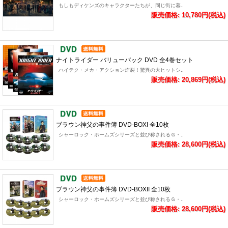
もしもディケンズのキャラクターたちが、同じ街に暮..
販売価格: 10,780円(税込)
ナイトライダー バリューパック DVD 全4巻セット
ハイテク・メカ・アクション炸裂！驚異の大ヒットシ..
販売価格: 20,869円(税込)
ブラウン神父の事件簿 DVD-BOXI 全10枚
シャーロック・ホームズシリーズと並び称されるＧ・..
販売価格: 28,600円(税込)
ブラウン神父の事件簿 DVD-BOXII 全10枚
シャーロック・ホームズシリーズと並び称されるＧ・..
販売価格: 28,600円(税込)