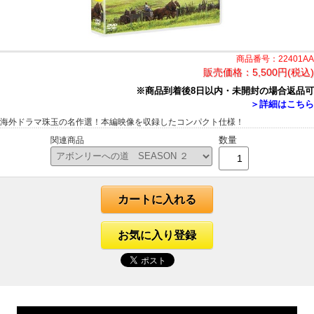
商品番号：22401AA
販売価格：
5,500円(税込)
※商品到着後8日以内・未開封の場合返品可
＞詳細はこちら
海外ドラマ珠玉の名作選！本編映像を収録したコンパクト仕様！
数量
関連商品
カートに入れる
お気に入り登録