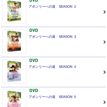
アボンリーへの道 SEASON ２
アボンリーへの道 SEASON ３
アボンリーへの道 SEASON ４
アボンリーへの道 SEASON ５