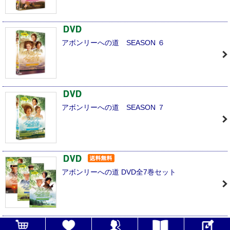
アボンリーへの道 SEASON ６
アボンリーへの道 SEASON ７
アボンリーへの道 DVD全7巻セット