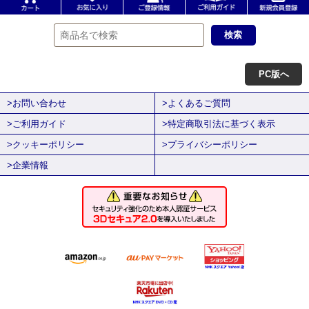
PC版へ
>お問い合わせ
>よくあるご質問
>ご利用ガイド
>特定商取引法に基づく表示
>クッキーポリシー
>プライバシーポリシー
>企業情報