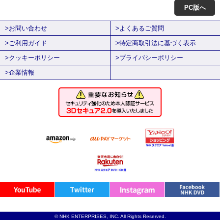
PC版へ
>お問い合わせ
>よくあるご質問
>ご利用ガイド
>特定商取引法に基づく表示
>クッキーポリシー
>プライバシーポリシー
>企業情報
© NHK ENTERPRISES, INC. All Rights Reserved.