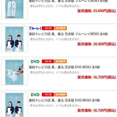
連続テレビ小説 風、薫る 完全版 ブルーレイBOX3 全5枚
道をはずれた人から、いつも道は生まれた。
販売価格: 23,650円(税込)
連続テレビ小説 風、薫る 完全版 ブルーレイBOX2 全4枚
道をはずれた人から、いつも道は生まれた。
販売価格: 18,920円(税込)
連続テレビ小説 風、薫る 完全版 DVD-BOX1 全4枚
道をはずれた人から、いつも道は生まれた。
販売価格: 16,720円(税込)
連続テレビ小説 風、薫る 完全版 DVD-BOX2 全4枚
道をはずれた人から、いつも道は生まれた。
販売価格: 16,720円(税込)