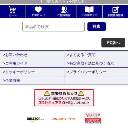
1
～
2
商品表示中（全
2
商品中）
PC版へ
>お問い合わせ
>よくあるご質問
>ご利用ガイド
>特定商取引法に基づく表示
>クッキーポリシー
>プライバシーポリシー
>企業情報