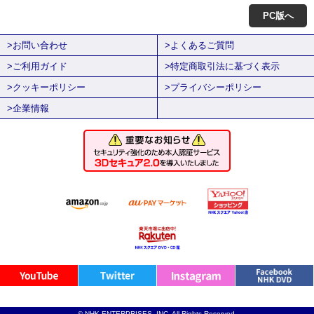
PC版へ
>お問い合わせ
>よくあるご質問
>ご利用ガイド
>特定商取引法に基づく表示
>クッキーポリシー
>プライバシーポリシー
>企業情報
© NHK ENTERPRISES, INC. All Rights Reserved.