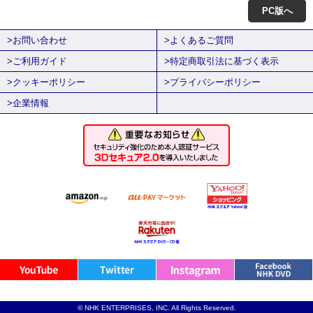
PC版へ
>お問い合わせ
>よくあるご質問
>ご利用ガイド
>特定商取引法に基づく表示
>クッキーポリシー
>プライバシーポリシー
>企業情報
© NHK ENTERPRISES, INC. All Rights Reserved.