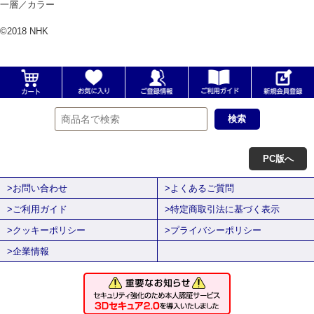
一層／カラー
©2018 NHK
PC版へ
>お問い合わせ
>よくあるご質問
>ご利用ガイド
>特定商取引法に基づく表示
>クッキーポリシー
>プライバシーポリシー
>企業情報