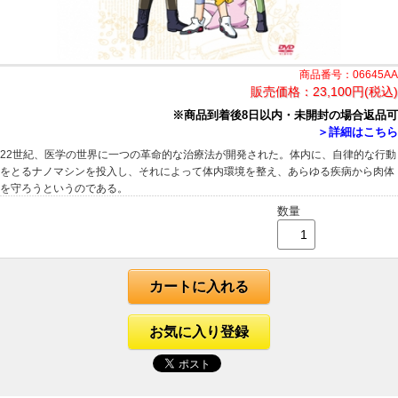
商品番号：06645AA
販売価格：
23,100円(税込)
※商品到着後8日以内・未開封の場合返品可
＞詳細はこちら
22世紀、医学の世界に一つの革命的な治療法が開発された。体内に、自律的な行動
をとるナノマシンを投入し、それによって体内環境を整え、あらゆる疾病から肉体
を守ろうというのである。
数量
カートに入れる
お気に入り登録