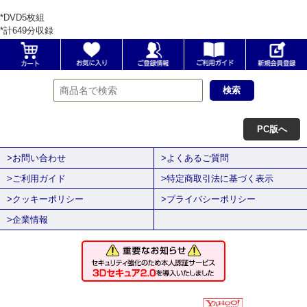
*DVD5枚組
*計649分収録
PC版へ
>お問い合わせ
>よくあるご質問
>ご利用ガイド
>特定商取引法に基づく表示
>クッキーポリシー
>プライバシーポリシー
>企業情報