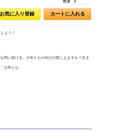
数量
お気に入り登録
カートに入れる
アしよう！
を問い掛ける。少年たちの叫びが聞こえますか？生き
「少年たち」