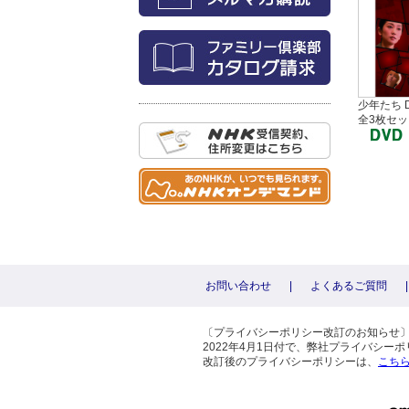
少年たち D
全3枚セッ
お問い合わせ
|
よくあるご質問
|
〔プライバシーポリシー改訂のお知らせ
2022年4月1日付で、弊社プライバシ
改訂後のプライバシーポリシーは、
こち