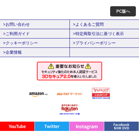
PC版へ
>お問い合わせ
>よくあるご質問
>ご利用ガイド
>特定商取引法に基づく表示
>クッキーポリシー
>プライバシーポリシー
>企業情報