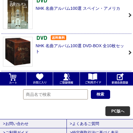
NHK 名曲アルバム100選 スペイン・アメリカ
NHK 名曲アルバム100選 DVD-BOX 全10枚セッ
ト
PC版へ
>お問い合わせ
>よくあるご質問
>ご利用ガイド
>特定商取引法に基づく表示