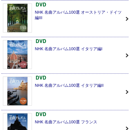
NHK 名曲アルバム100選 オーストリア・ドイツ
編III
NHK 名曲アルバム100選 イタリア編I
NHK 名曲アルバム100選 イタリア編II
NHK 名曲アルバム100選 フランス