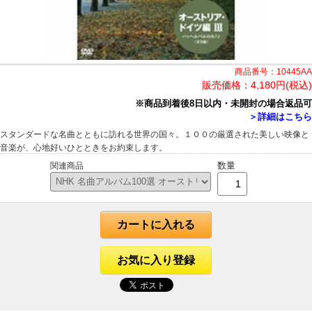
商品番号：10445AA
販売価格：
4,180円(税込)
※商品到着後8日以内・未開封の場合返品可
＞詳細はこちら
スタンダードな名曲とともに訪れる世界の国々。１００の厳選された美しい映像と
音楽が、心地好いひとときをお約束します。
数量
関連商品
カートに入れる
お気に入り登録