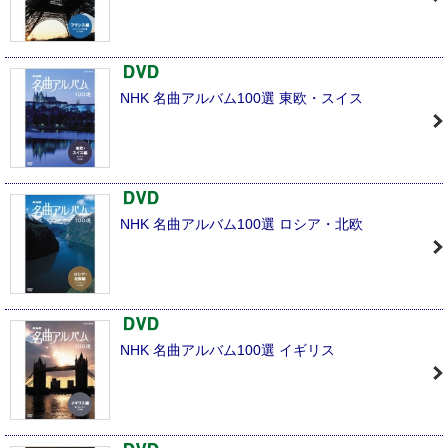
NHK 名曲アルバム100選 東欧・スイス
NHK 名曲アルバム100選 ロシア・北欧
NHK 名曲アルバム100選 イギリス