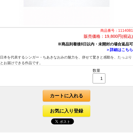
商品番号：11140B1
販売価格：
19,800円(税込)
※商品到着後8日以内・未開封の場合返品可
＞詳細はこちら
日本を代表するシンガー・ちあきなおみの魅力を、併せて驚きと感動を、たっぷり
とお届けできる作品です。
数量
カートに入れる
お気に入り登録