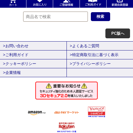
PC版へ
>お問い合わせ
>よくあるご質問
>ご利用ガイド
>特定商取引法に基づく表示
>クッキーポリシー
>プライバシーポリシー
>企業情報