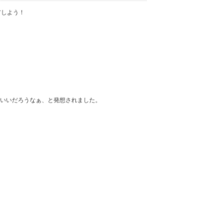
アしよう！
いいだろうなぁ、と発想されました。