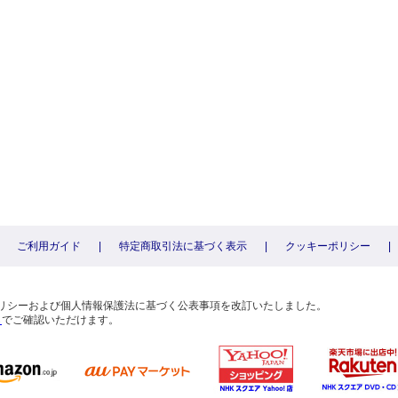
ご利用ガイド
|
特定商取引法に基づく表示
|
クッキーポリシー
|
〕
ーポリシーおよび個人情報保護法に基づく公表事項を改訂いたしました。
ら
でご確認いただけます。