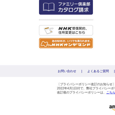
お問い合わせ
|
よくあるご質問
|
〔プライバシーポリシー改訂のお知らせ
2022年4月1日付で、弊社プライバシ
改訂後のプライバシーポリシーは、
こち