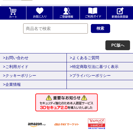
PC版へ
>お問い合わせ
>よくあるご質問
>ご利用ガイド
>特定商取引法に基づく表示
>クッキーポリシー
>プライバシーポリシー
>企業情報