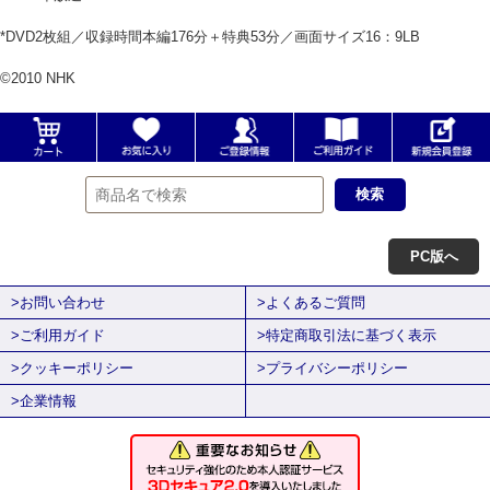
*DVD2枚組／収録時間本編176分＋特典53分／画面サイズ16：9LB
©2010 NHK
PC版へ
>お問い合わせ
>よくあるご質問
>ご利用ガイド
>特定商取引法に基づく表示
>クッキーポリシー
>プライバシーポリシー
>企業情報