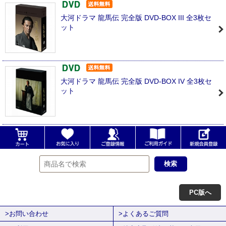
大河ドラマ 龍馬伝 完全版 DVD-BOX III 全3枚セ
ット
大河ドラマ 龍馬伝 完全版 DVD-BOX IV 全3枚セ
ット
PC版へ
>お問い合わせ
>よくあるご質問